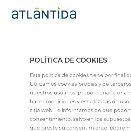
POLÍTICA DE COOKIES
Esta política de cookies tiene por final
Utilizamos cookies propias y de terceros 
nuestros usuarios, proporcionarle una m
hacer mediciones y estadísticas de uso 
sitio web.
Le informamos de que podemos
consentimiento, salvo en los supuestos 
que preste su consentimiento, podremos