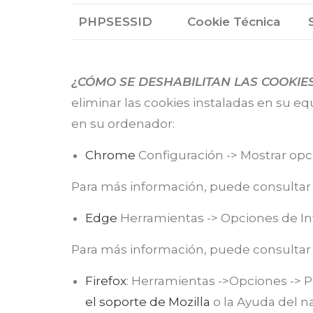
PHPSESSID
Cookie Técnica
¿CÓMO SE DESHABILITAN LAS COOKIE
eliminar las cookies instaladas en su e
en su ordenador:
Chrome
Configuración -> Mostrar opc
Para más información, puede consulta
Edge
Herramientas -> Opciones de Int
Para más información, puede consulta
Firefox
: Herramientas ->Opciones -> P
el soporte de Mozilla
o la Ayuda del n