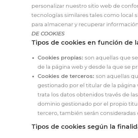
personalizar nuestro sitio web de confo
tecnologías similares tales como local s
para almacenar y recuperar información 
DE COOKIES
Tipos de cookies en función de l
Cookies propias:
son aquellas que se
de la página web y desde la que se pres
Cookies de terceros:
son aquellas qu
gestionado por el titular de la página
trata los datos obtenidos través de l
dominio gestionado por el propio titu
tercero, también serán consideradas 
Tipos de cookies según la finalid