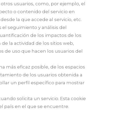
 otros usuarios, como, por ejemplo, el
pecto o contenido del servicio en
 desde la que accede al servicio, etc.
el seguimiento y análisis del
uantificación de los impactos de los
de la actividad de los sitios web,
tos de uso que hacen los usuarios del
ma más eficaz posible, de los espacios
tamiento de los usuarios obtenida a
lar un perfil específico para mostrar
uando solicita un servicio. Esta cookie
l país en el que se encuentre.